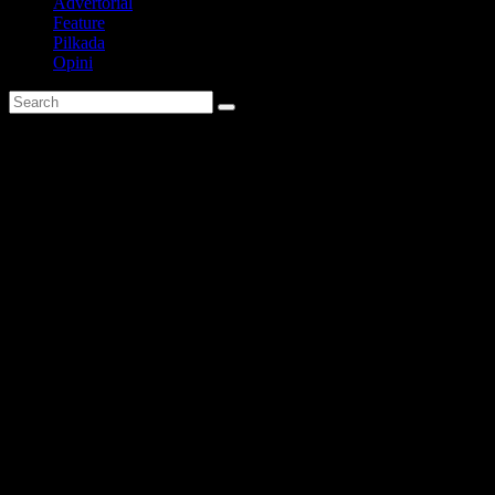
Advertorial
Feature
Pilkada
Opini