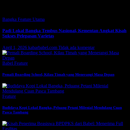
Featured
Bangka
Feature
Utama
Padi Lokal Bangka Tembus Nasional, Kementan Angkat Kisah
Sukses Pelepasan Varietas
April 1, 2026
kabarbabel.com
Tidak ada komentar
Babel
Feature
Pemali Boarding School, Kilau Timah yang Menerangi Masa Depan
Feature
Budidaya Kopi Lokal Bangka, Peluang Petani Milenial Mendulang Cuan
Pasca Tambang