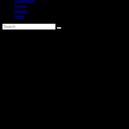
Advertorial
Feature
Pilkada
Opini