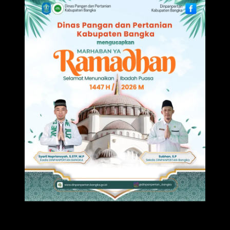
Featured