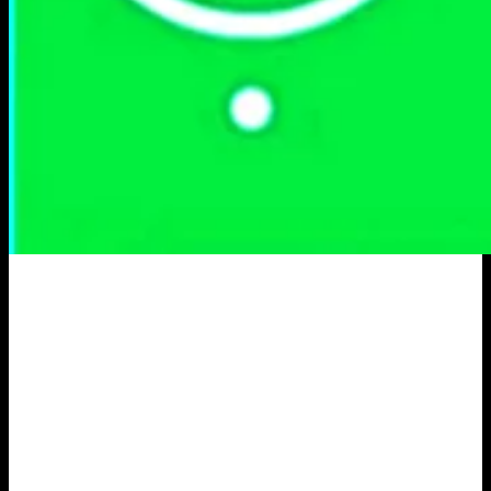
Portal Berita Masa Kini