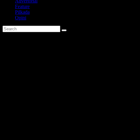
Advertorial
Feature
Pilkada
Opini