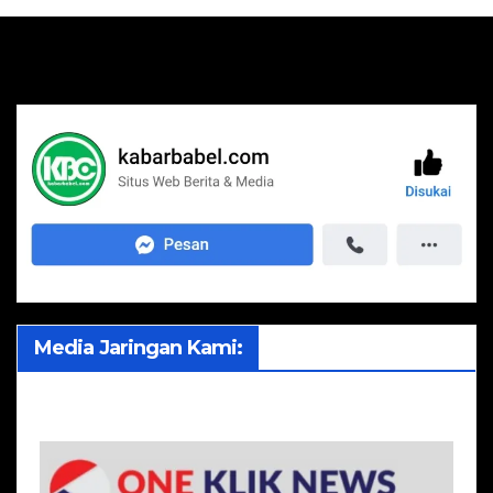
Media Jaringan Kami: