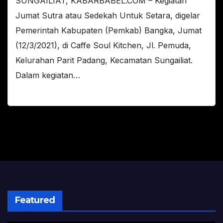
SUNGAILIAT, KABARBABEL.COM – Kegiatan
Jumat Sutra atau Sedekah Untuk Setara, digelar
Pemerintah Kabupaten (Pemkab) Bangka, Jumat
(12/3/2021), di Caffe Soul Kitchen, Jl. Pemuda,
Kelurahan Parit Padang, Kecamatan Sungailiat.
Dalam kegiatan…
Featured