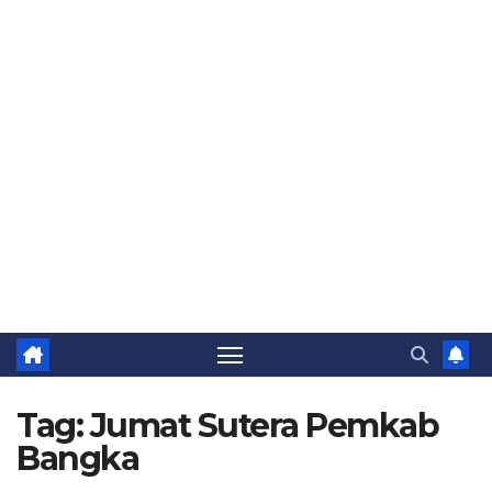
Tag:
Jumat Sutera Pemkab
Bangka