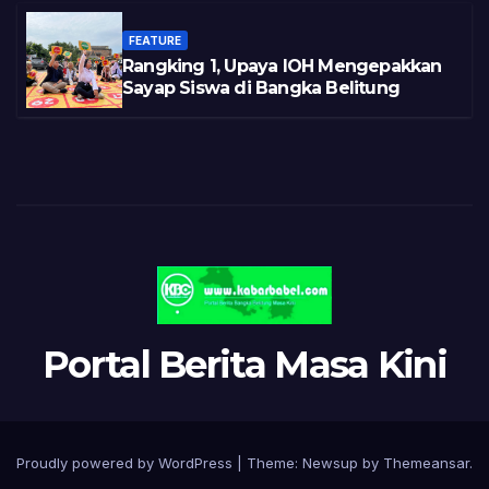
FEATURE
Rangking 1, Upaya IOH Mengepakkan
Sayap Siswa di Bangka Belitung
Portal Berita Masa Kini
Proudly powered by WordPress
|
Theme:
Newsup
by
Themeansar
.