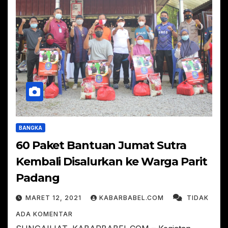
BANGKA
60 Paket Bantuan Jumat Sutra
Kembali Disalurkan ke Warga Parit
Padang
MARET 12, 2021
KABARBABEL.COM
TIDAK
ADA KOMENTAR