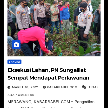
BANGKA
Eksekusi Lahan, PN Sungailiat
Sempat Mendapat Perlawanan
MARET 16, 2021
KABARBABEL.COM
TIDAK
ADA KOMENTAR
MERAWANG, KABARBABEL.COM – Pengadilan