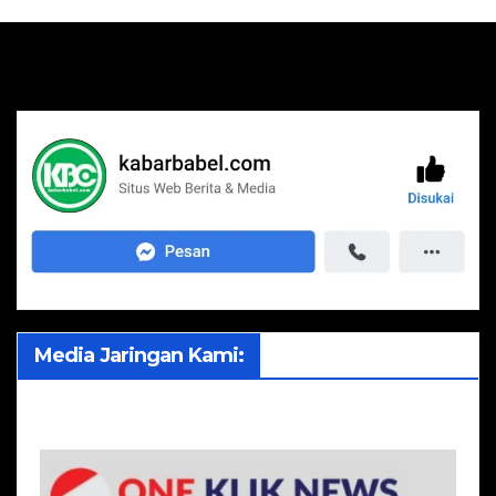
Media Jaringan Kami: