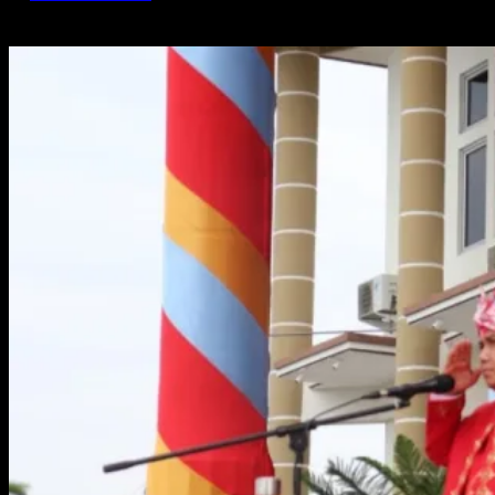
Sep 17, 2023