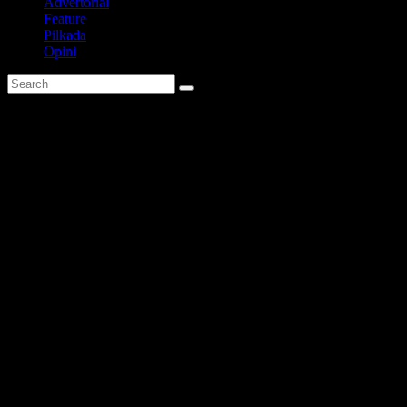
Advertorial
Feature
Pilkada
Opini