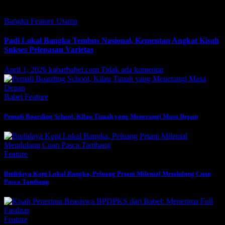
Featured
Bangka
Feature
Utama
Padi Lokal Bangka Tembus Nasional, Kementan Angkat Kisah
Sukses Pelepasan Varietas
April 1, 2026
kabarbabel.com
Tidak ada komentar
Babel
Feature
Pemali Boarding School, Kilau Timah yang Menerangi Masa Depan
Feature
Budidaya Kopi Lokal Bangka, Peluang Petani Milenial Mendulang Cuan
Pasca Tambang
Feature