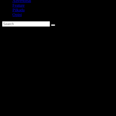
Advertorial
Feature
Pilkada
Opini