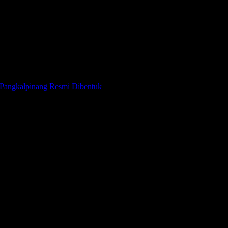
 Pangkalpinang Resmi Dibentuk