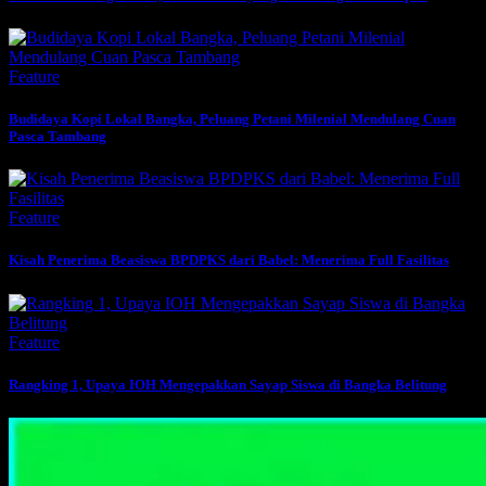
Feature
Budidaya Kopi Lokal Bangka, Peluang Petani Milenial Mendulang Cuan
Pasca Tambang
Feature
Kisah Penerima Beasiswa BPDPKS dari Babel: Menerima Full Fasilitas
Feature
Rangking 1, Upaya IOH Mengepakkan Sayap Siswa di Bangka Belitung