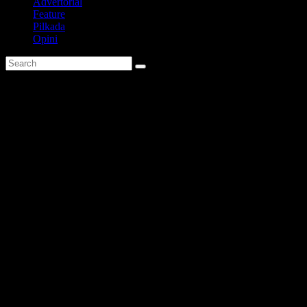
Advertorial
Feature
Pilkada
Opini