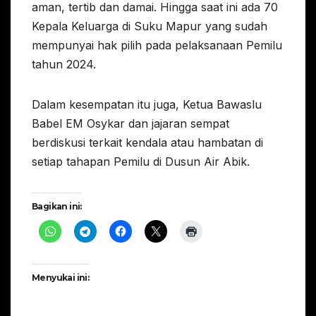
aman, tertib dan damai. Hingga saat ini ada 70
Kepala Keluarga di Suku Mapur yang sudah
mempunyai hak pilih pada pelaksanaan Pemilu
tahun 2024.
Dalam kesempatan itu juga, Ketua Bawaslu
Babel EM Osykar dan jajaran sempat
berdiskusi terkait kendala atau hambatan di
setiap tahapan Pemilu di Dusun Air Abik.
Bagikan ini:
Menyukai ini: