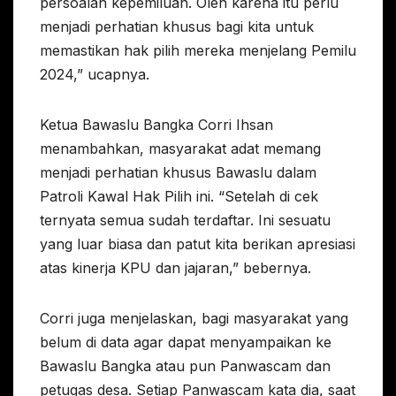
persoalan kepemiluan. Oleh karena itu perlu
menjadi perhatian khusus bagi kita untuk
memastikan hak pilih mereka menjelang Pemilu
2024,” ucapnya.
Ketua Bawaslu Bangka Corri Ihsan
menambahkan, masyarakat adat memang
menjadi perhatian khusus Bawaslu dalam
Patroli Kawal Hak Pilih ini. “Setelah di cek
ternyata semua sudah terdaftar. Ini sesuatu
yang luar biasa dan patut kita berikan apresiasi
atas kinerja KPU dan jajaran,” bebernya.
Corri juga menjelaskan, bagi masyarakat yang
belum di data agar dapat menyampaikan ke
Bawaslu Bangka atau pun Panwascam dan
petugas desa. Setiap Panwascam kata dia, saat