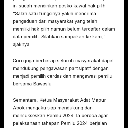
ini sudah mendirikan posko kawal hak pilih.
“Salah satu fungsinya yakni menerima
pengaduan dari masyarakat yang telah
memiliki hak pilih namun belum terdaftar dalam
data pemilih. Silahkan sampaikan ke kami,”
ajaknya.
Corri juga berharap seluruh masyarakat dapat
mendukung pengawasan partisipatif dengan
menjadi pemilih cerdas dan mengawasi pemilu
bersama Bawaslu.
Sementara, Ketua Masyarakat Adat Mapur
Abok mengaku siap mendukung dan
mensukseskan Pemilu 2024. Ia berdoa agar
pelaksanaan tahapan Pemilu 2024 berjalan