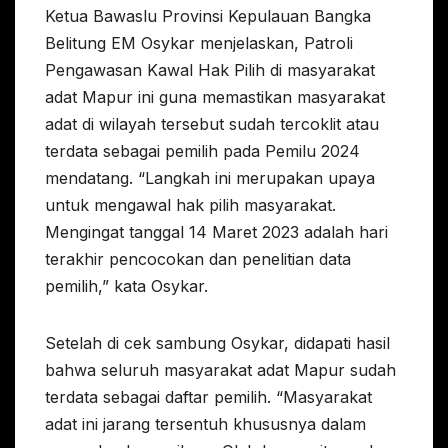
Ketua Bawaslu Provinsi Kepulauan Bangka
Belitung EM Osykar menjelaskan, Patroli
Pengawasan Kawal Hak Pilih di masyarakat
adat Mapur ini guna memastikan masyarakat
adat di wilayah tersebut sudah tercoklit atau
terdata sebagai pemilih pada Pemilu 2024
mendatang. “Langkah ini merupakan upaya
untuk mengawal hak pilih masyarakat.
Mengingat tanggal 14 Maret 2023 adalah hari
terakhir pencocokan dan penelitian data
pemilih,” kata Osykar.
Setelah di cek sambung Osykar, didapati hasil
bahwa seluruh masyarakat adat Mapur sudah
terdata sebagai daftar pemilih. “Masyarakat
adat ini jarang tersentuh khususnya dalam