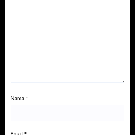
Nama
*
Email
*