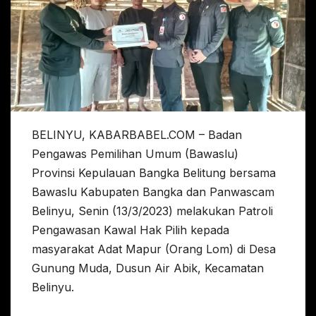
BELINYU, KABARBABEL.COM – Badan
Pengawas Pemilihan Umum (Bawaslu)
Provinsi Kepulauan Bangka Belitung bersama
Bawaslu Kabupaten Bangka dan Panwascam
Belinyu, Senin (13/3/2023) melakukan Patroli
Pengawasan Kawal Hak Pilih kepada
masyarakat Adat Mapur (Orang Lom) di Desa
Gunung Muda, Dusun Air Abik, Kecamatan
Belinyu.