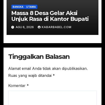
BANGKA
UTAMA
Massa 8 Desa Gelar Aksi
Unjuk Rasa di Kantor Bupati
AGU 6, 2026
KABARBABEL.COM
Tinggalkan Balasan
Alamat email Anda tidak akan dipublikasikan.
Ruas yang wajib ditandai
*
Komentar
*