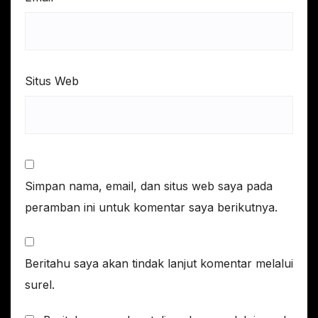
Situs Web
Simpan nama, email, dan situs web saya pada
peramban ini untuk komentar saya berikutnya.
Beritahu saya akan tindak lanjut komentar melalui
surel.