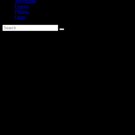
Advertorial
Feature
Pilkada
Opini