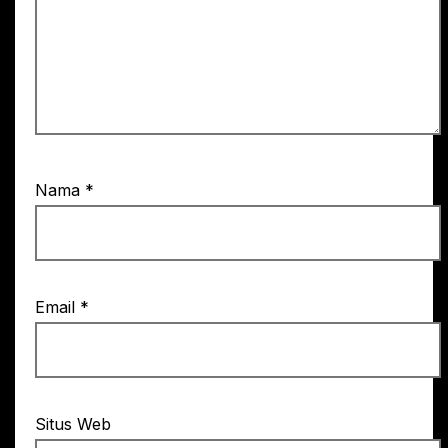
Nama
*
Email
*
Situs Web