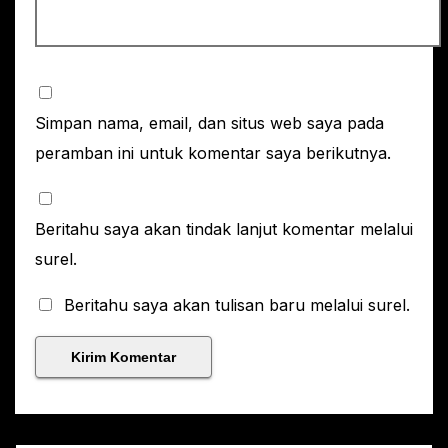
Simpan nama, email, dan situs web saya pada
peramban ini untuk komentar saya berikutnya.
Beritahu saya akan tindak lanjut komentar melalui
surel.
Beritahu saya akan tulisan baru melalui surel.