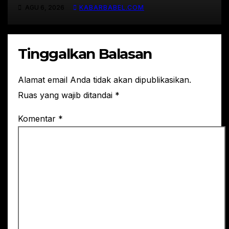
AGU 6, 2026
KABARBABEL.COM
Tinggalkan Balasan
Alamat email Anda tidak akan dipublikasikan.
Ruas yang wajib ditandai
*
Komentar
*