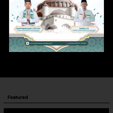
Featured