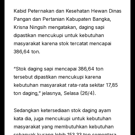
Kabid Peternakan dan Kesehatan Hewan Dinas
Pangan dan Pertanian Kabupaten Bangka,
Krisna Ningsih mengatakan, daging sapi
dipastikan mencukupi untuk kebutuhan
masyarakat karena stok tercatat mencapai
386,64 ton.
“Stok daging sapi mencapai 386,64 ton
tersebut dipastikan mencukupi karena
kebutuhan masyarakat rata-rata sekitar 17,85
ton daging,” jelasnya, Selasa (26/4).
Sedangkan ketersediaan stok daging ayam
kata dia, juga mencukupi untuk kebutuhan
masyarakat yang membutuhkan kebutuhan
sebanyak kurang lebih 153,33 ton sementara