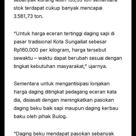
stok terdapat cukup banyak mencapai
3.581,73 ton.
“Untuk harga eceran tertinggi daging sapi di
pasar tradisional Kota Sungailiat sebesar
Rp160.000 per kilogram, harga tersebut
sewaktu – waktu dapat berubah sesuai dengan
tingkat kebutuhan masyarakat,” ujarnya.
Sementara untuk mengantisipasi lonjakan
harga daging ditingkat pedagang eceran kata
dia, disiasati dengan meningkatkan pasokan
daging beku baik sapi maupun daging kerbau
baku oleh pihak Bulog.
“Daging beku mendapat pasokan sebanyak