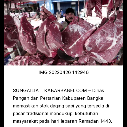
IMG 20220426 142946
SUNGAILIAT, KABARBABEL.COM – Dinas
Pangan dan Pertanian Kabupaten Bangka
memastikan stok daging sapi yang tersedia di
pasar tradisional mencukupi kebutuhan
masyarakat pada hari lebaran Ramadan 1443.