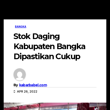
BANGKA
Stok Daging
Kabupaten Bangka
Dipastikan Cukup
By
kabarbabel.com
APR 26, 2022