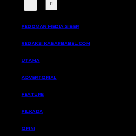
PEDOMAN MEDIA SIBER
REDAKSI KABARBABEL.COM
UTAMA
ADVERTORIAL
FEATURE
PILKADA
OPINI