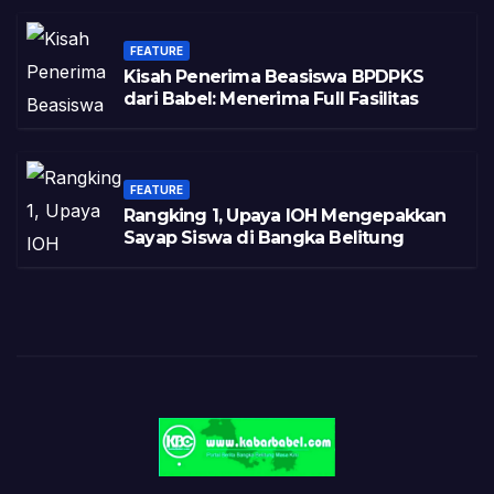
FEATURE
Kisah Penerima Beasiswa BPDPKS
dari Babel: Menerima Full Fasilitas
FEATURE
Rangking 1, Upaya IOH Mengepakkan
Sayap Siswa di Bangka Belitung