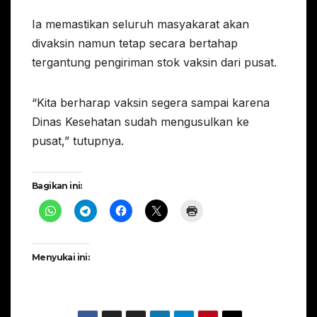
Ia memastikan seluruh masyakarat akan
divaksin namun tetap secara bertahap
tergantung pengiriman stok vaksin dari pusat.
“Kita berharap vaksin segera sampai karena
Dinas Kesehatan sudah mengusulkan ke
pusat,” tutupnya.
Bagikan ini:
Menyukai ini: