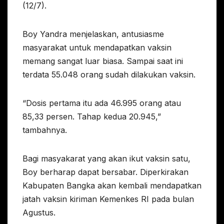
(12/7).
Boy Yandra menjelaskan, antusiasme
masyarakat untuk mendapatkan vaksin
memang sangat luar biasa. Sampai saat ini
terdata 55.048 orang sudah dilakukan vaksin.
“Dosis pertama itu ada 46.995 orang atau
85,33 persen. Tahap kedua 20.945,”
tambahnya.
Bagi masyakarat yang akan ikut vaksin satu,
Boy berharap dapat bersabar. Diperkirakan
Kabupaten Bangka akan kembali mendapatkan
jatah vaksin kiriman Kemenkes RI pada bulan
Agustus.