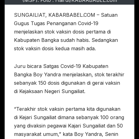
SUNGAILIAT, KABARBABEL.COM – Satuan
Gugus Tugas Penanganan Covid-19
menjelaskan stok vaksin dosis pertama di
Kabupaten Bangka sudah habis. Sedangkan
stok vaksin dosis kedua masih ada.
Juru bicara Satgas Covid-19 Kabupaten
Bangka Boy Yandra menjelaskan, stok terakhir
sebanyak 150 dosis digunakan di gerai vaksin
di Kejaksaan Negeri Sungailiat.
“Terakhir stok vaksin pertama kita digunakan
di Kejari Sungailiat dimana sebanyak 100 orang
yang divaksin pegawai Kajari Sungailiat dan 50
masyarakat umum,” kata Boy Yandra, Senin