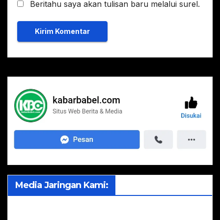
Beritahu saya akan tulisan baru melalui surel.
Media Jaringan Kami: