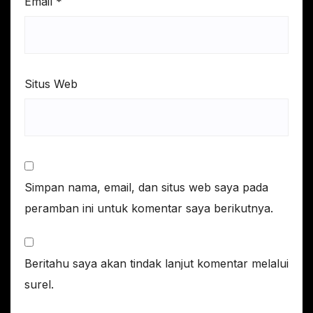
Email
*
Situs Web
Simpan nama, email, dan situs web saya pada
peramban ini untuk komentar saya berikutnya.
Beritahu saya akan tindak lanjut komentar melalui
surel.