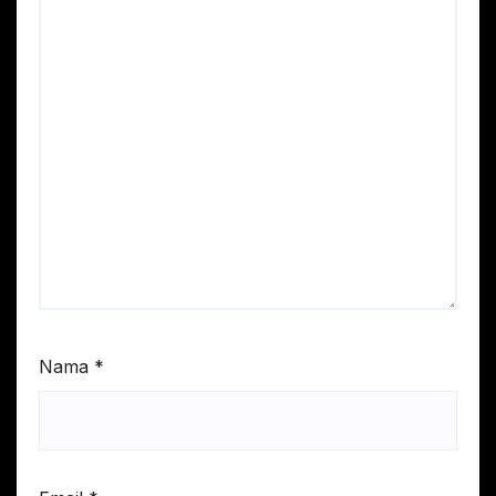
Nama
*