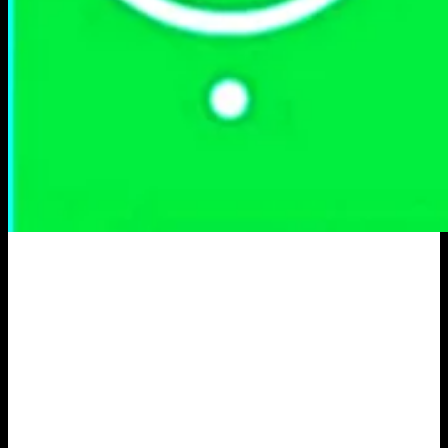
Portal Berita Masa Kini