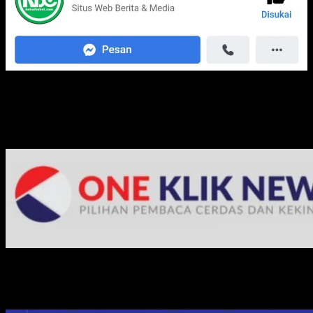
Media Jaringan Kami: