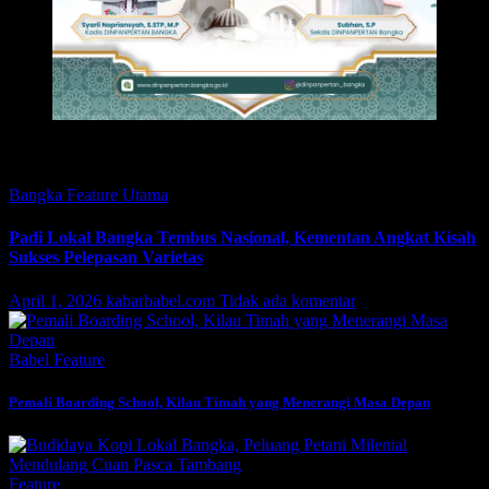
Featured
Bangka
Feature
Utama
Padi Lokal Bangka Tembus Nasional, Kementan Angkat Kisah
Sukses Pelepasan Varietas
April 1, 2026
kabarbabel.com
Tidak ada komentar
Babel
Feature
Pemali Boarding School, Kilau Timah yang Menerangi Masa Depan
Feature