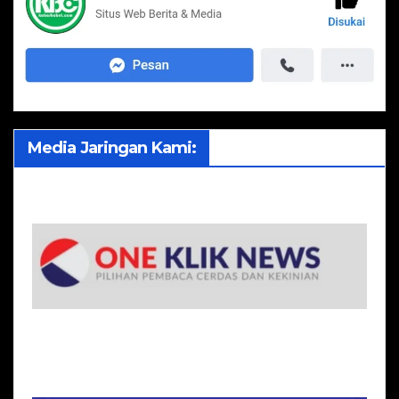
Media Jaringan Kami: