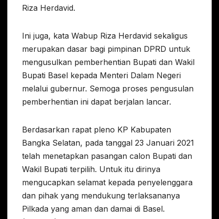
Riza Herdavid.
Ini juga, kata Wabup Riza Herdavid sekaligus
merupakan dasar bagi pimpinan DPRD untuk
mengusulkan pemberhentian Bupati dan Wakil
Bupati Basel kepada Menteri Dalam Negeri
melalui gubernur. Semoga proses pengusulan
pemberhentian ini dapat berjalan lancar.
Berdasarkan rapat pleno KP Kabupaten
Bangka Selatan, pada tanggal 23 Januari 2021
telah menetapkan pasangan calon Bupati dan
Wakil Bupati terpilih. Untuk itu dirinya
mengucapkan selamat kepada penyelenggara
dan pihak yang mendukung terlaksananya
Pilkada yang aman dan damai di Basel.