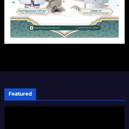
Featured