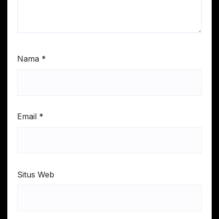
Nama
*
Email
*
Situs Web