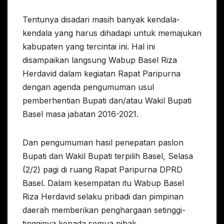
Tentunya disadari masih banyak kendala-
kendala yang harus dihadapi untuk memajukan
kabupaten yang tercintai ini. Hal ini
disampaikan langsung Wabup Basel Riza
Herdavid dalam kegiatan Rapat Paripurna
dengan agenda pengumuman usul
pemberhentian Bupati dan/atau Wakil Bupati
Basel masa jabatan 2016-2021.
Dan pengumuman hasil penepatan paslon
Bupati dan Wakil Bupati terpilih Basel, Selasa
(2/2) pagi di ruang Rapat Paripurna DPRD
Basel. Dalam kesempatan itu Wabup Basel
Riza Herdavid selaku pribadi dan pimpinan
daerah memberikan penghargaan setinggi-
tingginya kepada semua pihak.