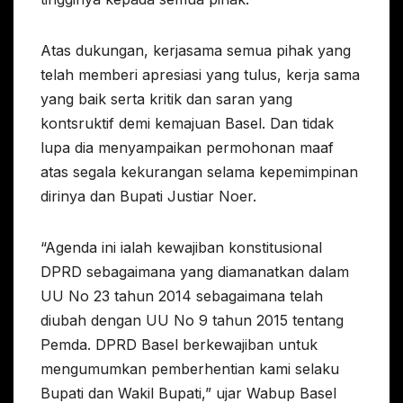
Atas dukungan, kerjasama semua pihak yang
telah memberi apresiasi yang tulus, kerja sama
yang baik serta kritik dan saran yang
kontsruktif demi kemajuan Basel. Dan tidak
lupa dia menyampaikan permohonan maaf
atas segala kekurangan selama kepemimpinan
dirinya dan Bupati Justiar Noer.
“Agenda ini ialah kewajiban konstitusional
DPRD sebagaimana yang diamanatkan dalam
UU No 23 tahun 2014 sebagaimana telah
diubah dengan UU No 9 tahun 2015 tentang
Pemda. DPRD Basel berkewajiban untuk
mengumumkan pemberhentian kami selaku
Bupati dan Wakil Bupati,” ujar Wabup Basel