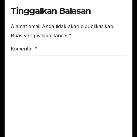
Tinggalkan Balasan
Alamat email Anda tidak akan dipublikasikan.
Ruas yang wajib ditandai
*
Komentar
*