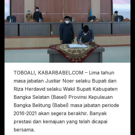
TOBOALI, KABARBABEL.COM – Lima tahun
masa jabatan Justiar Noer selaku Bupati dan
Riza Herdavid selaku Wakil Bupati Kabupaten
Bangka Selatan (Basel) Provinsi Kepulauan
Bangka Belitung (Babel) masa jabatan periode
2016-2021 akan segera berakhir. Banyak
prestasi dan kemajuan yang telah dicapai
bersama.