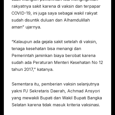
rakyatnya sakit karena di vaksin dan terpapar
COVID-19, ini juga saya sebagai wakil rakyat
sudah disuntik duluan dan Alhamdulillah
aman” ujarnya.
“Kalaupun ada gejala sakit setelah di vaksin,
tenaga kesehatan bisa menangi dan
Pemerintah jaminkan biaya berobat karena
sudah ada Peraturan Menteri Kesehatan No 12
tahun 2017,” katanya.
Sementara itu, pemberian vaksin selanjutnya
yakni PJ Sekretaris Daerah, Achmad Ansyori
yang mewakili Bupati dan Wakil Bupati Bangka
Selatan karena tidak masuk kriteria vaksinasi.