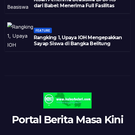
dari Babel: Menerima Full Fasilitas
FEATURE
Rangking 1, Upaya IOH Mengepakkan
Sayap Siswa di Bangka Belitung
Portal Berita Masa Kini