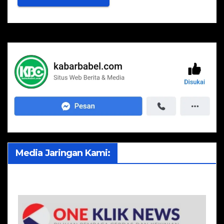
Media Jaringan Kami: