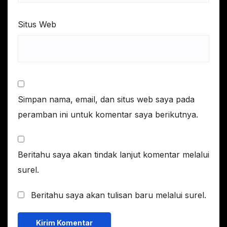
Situs Web
Simpan nama, email, dan situs web saya pada
peramban ini untuk komentar saya berikutnya.
Beritahu saya akan tindak lanjut komentar melalui
surel.
Beritahu saya akan tulisan baru melalui surel.