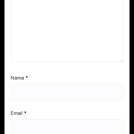
Nama
*
Email
*