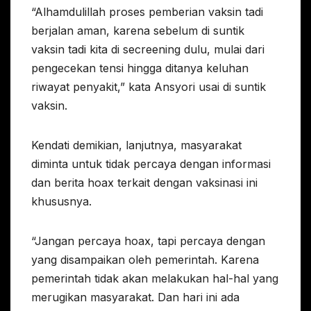
“Alhamdulillah proses pemberian vaksin tadi
berjalan aman, karena sebelum di suntik
vaksin tadi kita di secreening dulu, mulai dari
pengecekan tensi hingga ditanya keluhan
riwayat penyakit,” kata Ansyori usai di suntik
vaksin.
Kendati demikian, lanjutnya, masyarakat
diminta untuk tidak percaya dengan informasi
dan berita hoax terkait dengan vaksinasi ini
khususnya.
“Jangan percaya hoax, tapi percaya dengan
yang disampaikan oleh pemerintah. Karena
pemerintah tidak akan melakukan hal-hal yang
merugikan masyarakat. Dan hari ini ada