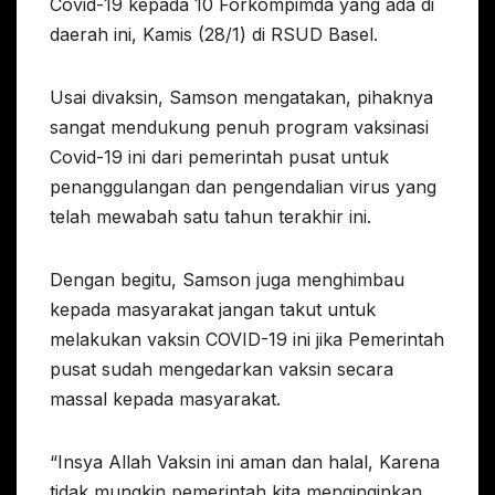
Covid-19 kepada 10 Forkompimda yang ada di
daerah ini, Kamis (28/1) di RSUD Basel.
Usai divaksin, Samson mengatakan, pihaknya
sangat mendukung penuh program vaksinasi
Covid-19 ini dari pemerintah pusat untuk
penanggulangan dan pengendalian virus yang
telah mewabah satu tahun terakhir ini.
Dengan begitu, Samson juga menghimbau
kepada masyarakat jangan takut untuk
melakukan vaksin COVID-19 ini jika Pemerintah
pusat sudah mengedarkan vaksin secara
massal kepada masyarakat.
“Insya Allah Vaksin ini aman dan halal, Karena
tidak mungkin pemerintah kita menginginkan