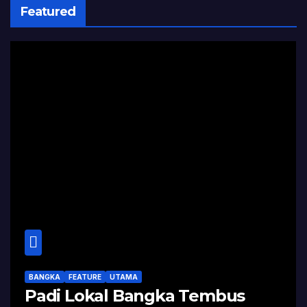
Featured
BANGKA
FEATURE
UTAMA
Padi Lokal Bangka Tembus