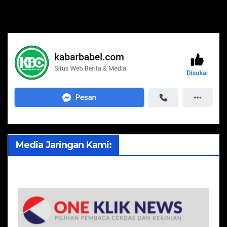
Media Jaringan Kami: