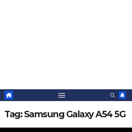
Tag:
Samsung Galaxy A54 5G