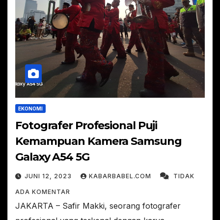
EKONOMI
Fotografer Profesional Puji
Kemampuan Kamera Samsung
Galaxy A54 5G
JUNI 12, 2023
KABARBABEL.COM
TIDAK
ADA KOMENTAR
JAKARTA – Safir Makki, seorang fotografer