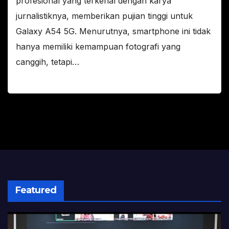
profesional yang terkenal dengan karya
jurnalistiknya, memberikan pujian tinggi untuk
Galaxy A54 5G. Menurutnya, smartphone ini tidak
hanya memiliki kemampuan fotografi yang
canggih, tetapi…
Featured