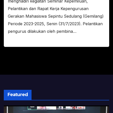
menghadiri kegiatan Seminar Kepemiluan,
Pelantikan dan Rapat Kerja Kepengurusan
Gerakan Mahasiswa Sepintu Sedulang (Gemilang)
Periode 2023-2025, Senin (31/7/2023). Pelantikan
pengurus dilakukan oleh pembina…
Featured