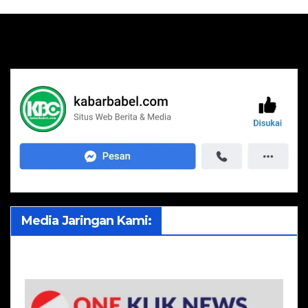
Media Jaringan Kami: