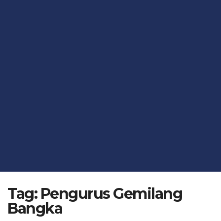
Tag:
Pengurus Gemilang
Bangka