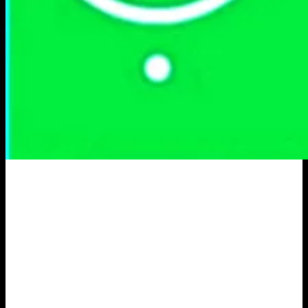
Portal Berita Masa Kini