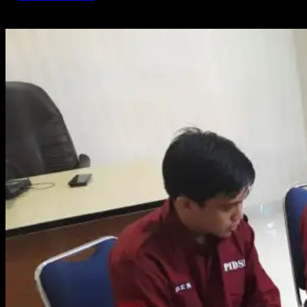
Apr 9, 2021