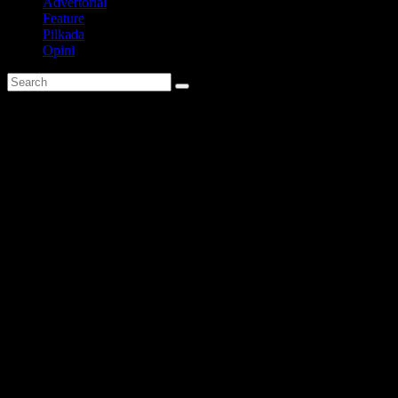
Advertorial
Feature
Pilkada
Opini